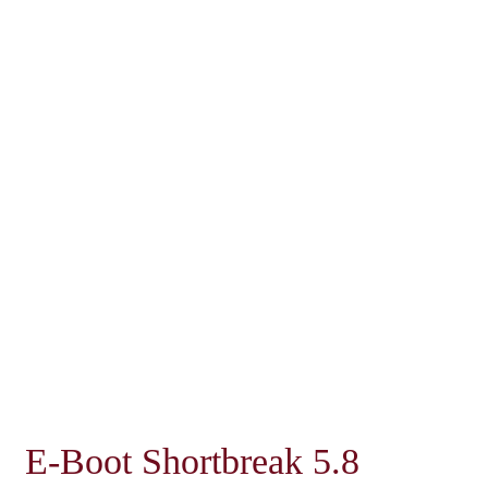
E-Boot Shortbreak 5.8