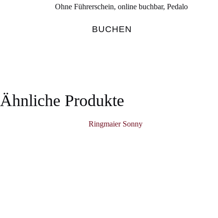
Ohne Führerschein
,
online buchbar
,
Pedalo
BUCHEN
Ähnliche Produkte