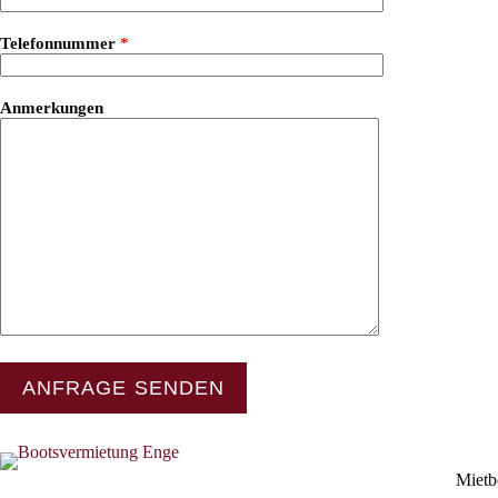
Telefonnummer
*
Anmerkungen
Mietb