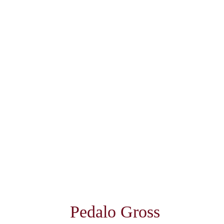
Pedalo Gross