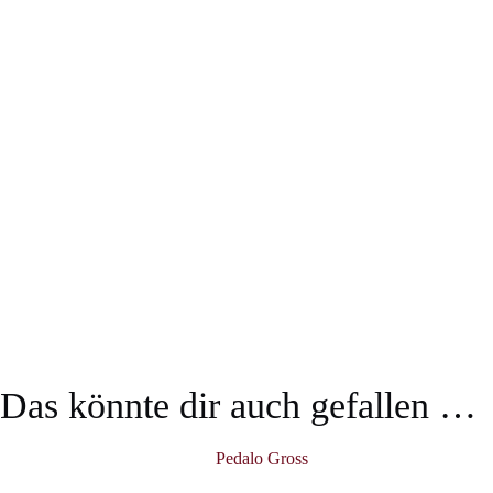
Das könnte dir auch gefallen …