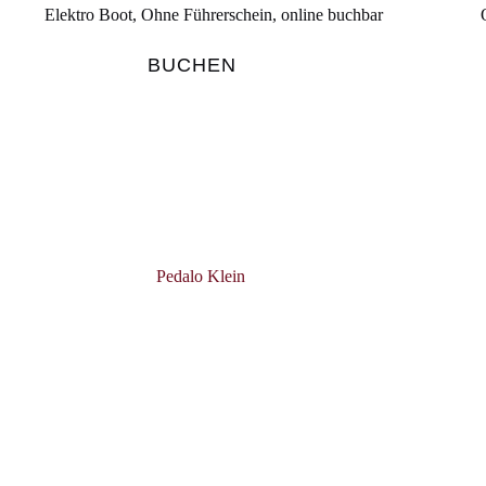
Elektro Boot
,
Ohne Führerschein
,
online buchbar
BUCHEN