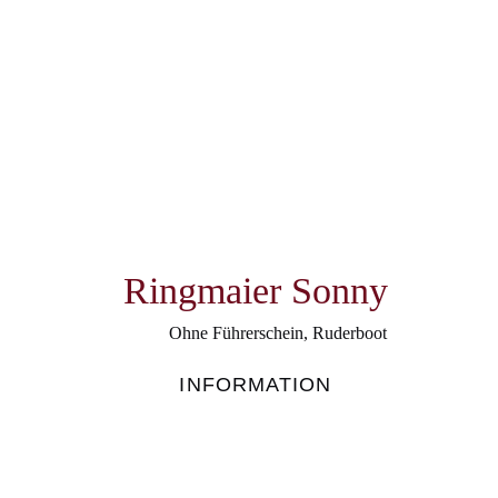
Ringmaier Sonny
Ohne Führerschein
,
Ruderboot
INFORMATION