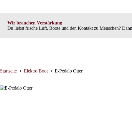
Wir brauchen Verstärkung
Du liebst frische Luft, Boote und den Kontakt zu Menschen? Dann
Startseite
Elektro Boot
E-Pedalo Otter