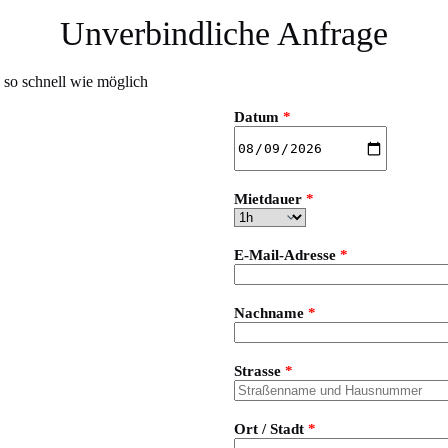
Unverbindliche Anfrage
 so schnell wie möglich
Datum
*
Mietdauer
*
E-Mail-Adresse
*
Nachname
*
Strasse
*
Ort / Stadt
*