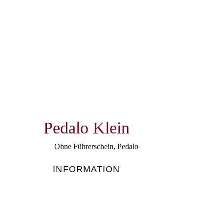
Pedalo Klein
Ohne Führerschein
,
Pedalo
INFORMATION