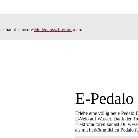
 schau dir unsere
Stellenausschreibung
an.
E-Pedalo 
Erlebe eine völlig neue Pedalo
E-Velo auf Wasser. Dank der Tr
Elektromotoren kannst Du wesen
als mit herkömmlichen Pedalo f