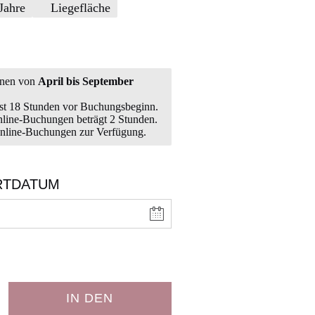
Jahre
Liegefläche
nen von
April bis September
sst 18 Stunden vor Buchungsbeginn.
nline-Buchungen beträgt 2 Stunden.
 Online-Buchungen zur Verfügung.
RTDATUM
IN DEN