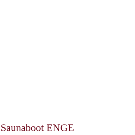
Saunaboot ENGE